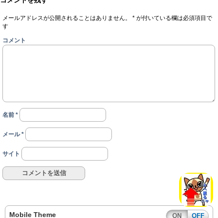
メールアドレスが公開されることはありません。
*
が付いている欄は必須項目で
す
コメント
名前
*
メール
*
サイト
Mobile Theme
ON
OFF