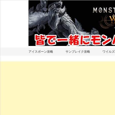
アイスボーン攻略
サンブレイク攻略
ワイルズ