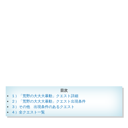
目次
１）「荒野の大大大暴動」クエスト詳細
２）「荒野の大大大暴動」クエスト出現条件
３）その他 出現条件のあるクエスト
４）全クエスト一覧