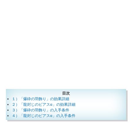
目次
１）「爆砕の羽飾り」の効果詳細
２）「龍封じのピアスα」の効果詳細
３）「爆砕の羽飾り」の入手条件
４）「龍封じのピアスα」の入手条件