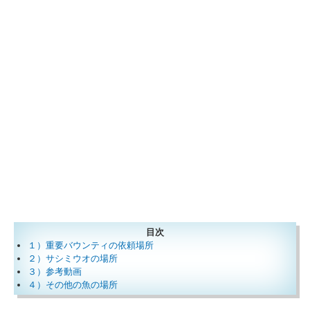
目次
１）重要バウンティの依頼場所
２）サシミウオの場所
３）参考動画
４）その他の魚の場所