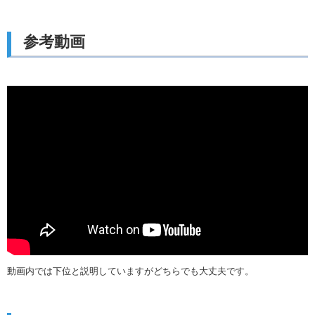
参考動画
動画内では下位と説明していますがどちらでも大丈夫です。