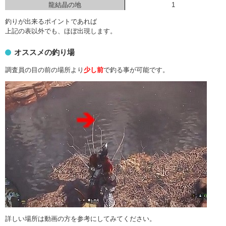
龍結晶の地
1
釣りが出来るポイントであれば
上記の表以外でも、ほぼ出現します。
オススメの釣り場
調査員の目の前の場所より
少し前
で釣る事が可能です。
詳しい場所は動画の方を参考にしてみてください。