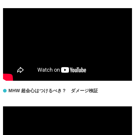
MHW 超会心はつけるべき？ ダメージ検証