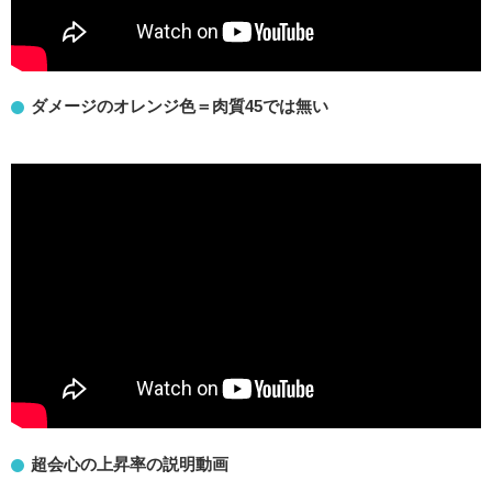
ダメージのオレンジ色＝肉質45では無い
超会心の上昇率の説明動画