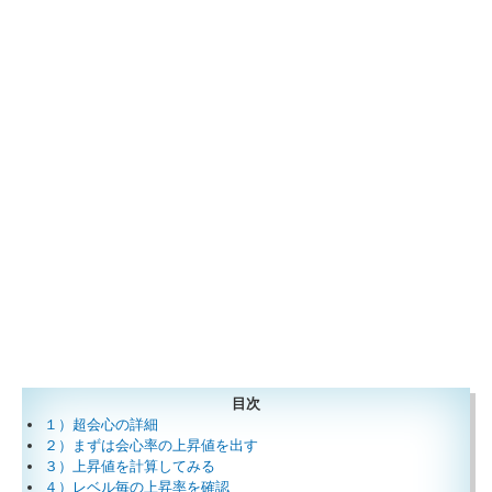
目次
１）超会心の詳細
２）まずは会心率の上昇値を出す
３）上昇値を計算してみる
４）レベル毎の上昇率を確認