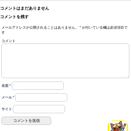
コメントはまだありません
コメントを残す
メールアドレスが公開されることはありません。
*
が付いている欄は必須項目で
す
コメント
名前
*
メール
*
サイト