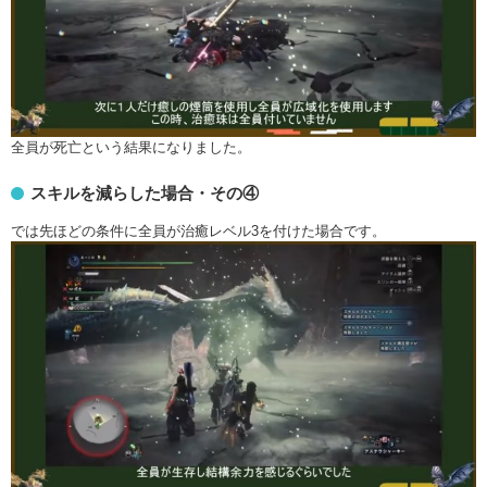
全員が死亡という結果になりました。
スキルを減らした場合・その④
では先ほどの条件に全員が治癒レベル3を付けた場合です。