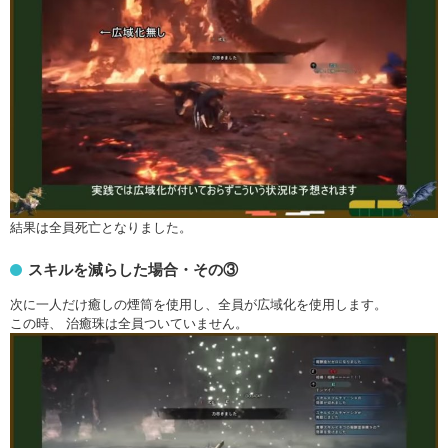
結果は全員死亡となりました。
スキルを減らした場合・その③
次に一人だけ癒しの煙筒を使用し、全員が広域化を使用します。
この時、 治癒珠は全員ついていません。