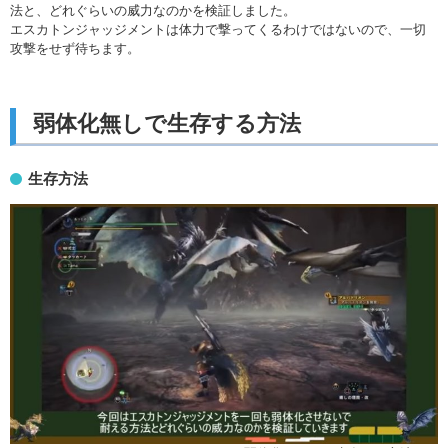
法と、どれぐらいの威力なのかを検証しました。
エスカトンジャッジメントは体力で撃ってくるわけではないので、一切
攻撃をせず待ちます。
弱体化無しで生存する方法
生存方法