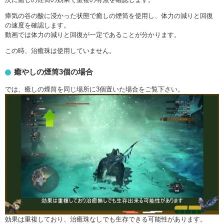
瘴気の谷の酸に浸かった状態で癒しの煙筒を使用し、体力の減りと回復
の速度を確認します。
動画では体力の減りと回復が一定であることが分かります。
この時、治癒珠は使用していません。
癒やしの煙筒3個の場合
では、癒しの煙筒を同じ場所に3個置いた場合をご覧下さい。
効果は重複しており、治癒珠なしでも生存できる可能性があります。