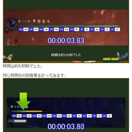
時間は約3.83秒でした。
同じ時間分の回復量を計ってみます。