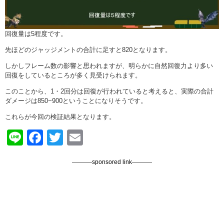
回復量は5程度です。
先ほどのジャッジメントの合計に足すと820となります。
しかしフレーム数の影響と思われますが、明らかに自然回復力より多い
回復をしているところが多く見受けられます。
このことから、1・2回分は回復が行われていると考えると、実際の合計
ダメージは850~900ということになりそうです。
これらが今回の検証結果となります。
Line
Facebook
Twitter
Email
----------sponsored link----------