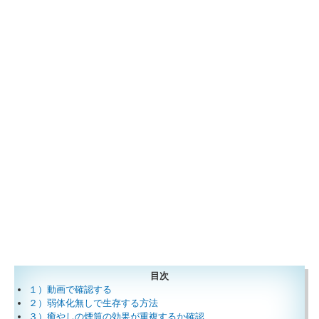
目次
１）動画で確認する
２）弱体化無しで生存する方法
３）癒やしの煙筒の効果が重複するか確認