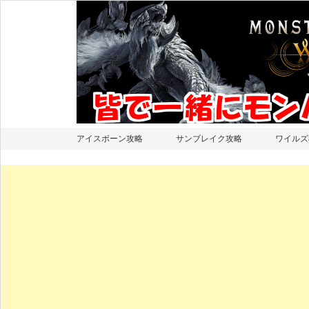
アイスボーン攻略
サンブレイク攻略
ワイルズ