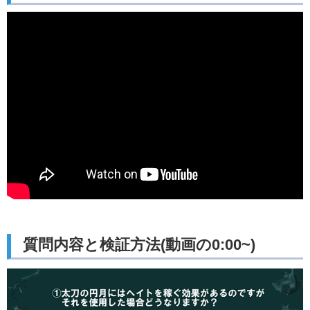
質問内容と検証方法(動画の0:00~)