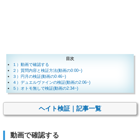
目次
１）動画で確認する
２）質問内容と検証方法(動画の0:00~)
３）円月の検証(動画の0:46~)
４）デュエルヴァインの検証(動画の2:06~)
５）オトモ無しで検証(動画の2:34~)
ヘイト検証｜記事一覧
動画で確認する