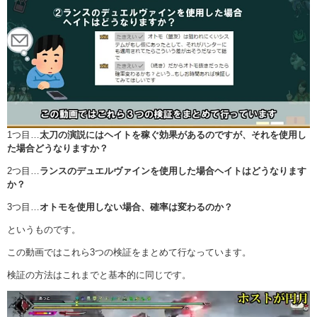
1つ目…
太刀の演説にはヘイトを稼ぐ効果があるのですが、それを使用し
た場合どうなりますか？
2つ目…
ランスのデュエルヴァインを使用した場合ヘイトはどうなります
か？
3つ目…
オトモを使用しない場合、確率は変わるのか？
というものです。
この動画ではこれら3つの検証をまとめて行なっています。
検証の方法はこれまでと基本的に同じです。