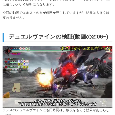
は厳しいという証明にもなります。
今回の動画ではホストの方が何回か死亡していますが、結果は大きくは
変わりません。
デュエルヴァインの検証(動画の2:06~)
ランスのデュエルヴァインにも円月同様、敵視をもらう効果があるらし
いです。