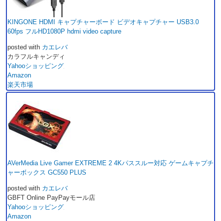
KINGONE HDMI キャプチャーボード ビデオキャプチャー USB3.0
60fps フルHD1080P hdmi video capture
posted with
カエレバ
カラフルキャンディ
Yahooショッピング
Amazon
楽天市場
AVerMedia Live Gamer EXTREME 2 4Kパススルー対応 ゲームキャプチ
ャーボックス GC550 PLUS
posted with
カエレバ
GBFT Online PayPayモール店
Yahooショッピング
Amazon