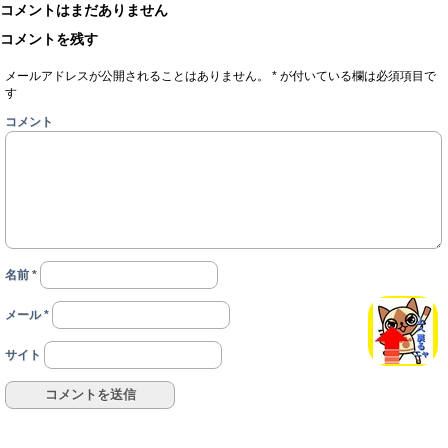
コメントはまだありません
コメントを残す
メールアドレスが公開されることはありません。
*
が付いている欄は必須項目で
す
コメント
名前
*
メール
*
サイト