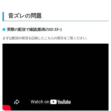
音ズレの問題
実際の配信で確認(動画の02:33~)
まずは配信の状況を記録したこちらの部分をご覧ください。