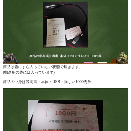
商品は箱にすら入っていない状態で届きます。
(郵送用の袋には入っています)
商品の中身は説明書・本体・USB・怪しい1000円券