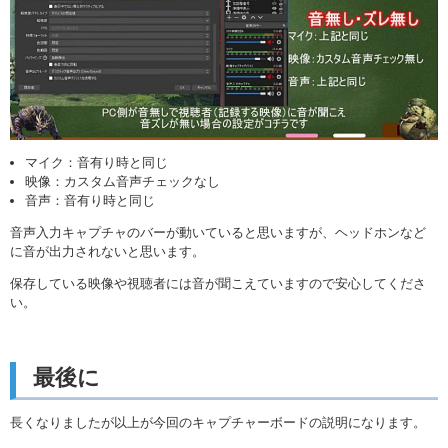
マイク：音有り時と同じ
映像：カスタム音声チェックなし
音声：音有り時と同じ
音声入力キャプチャのバーが動いていると思いますが、ヘッドホンなど
に音が出力されないと思います。
保存している映像や視聴者には音が聞こえていますので安心してくださ
い。
最後に
長くなりましたが以上が今回のキャプチャーボードの説明になります。