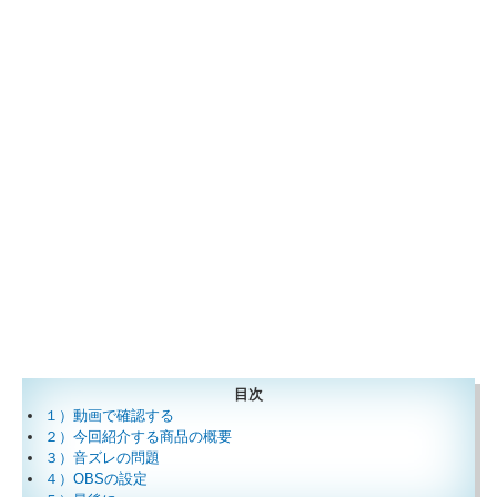
目次
１）動画で確認する
２）今回紹介する商品の概要
３）音ズレの問題
４）OBSの設定