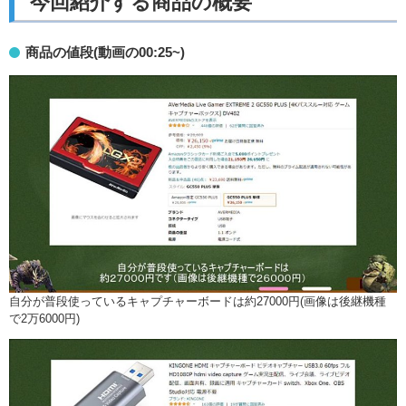
今回紹介する商品の概要
商品の値段(動画の00:25~)
自分が普段使っているキャプチャーボードは約27000円(画像は後継機種
で2万6000円)