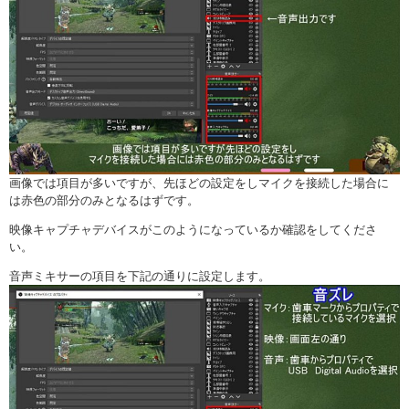
画像では項目が多いですが、先ほどの設定をしマイクを接続した場合に
は赤色の部分のみとなるはずです。
映像キャプチャデバイスがこのようになっているか確認をしてくださ
い。
音声ミキサーの項目を下記の通りに設定します。