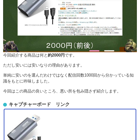
今回紹介する商品は何と
約2000円
です。
ただし安いには安いなりの理由があります。
単純に安いのを選んだわけではなく配信回数1000回から分かっている知
識をもとに吟味しました。
今回はこの商品の良いところ、悪い所を包み隠さず紹介します。
キャプチャーボード リンク